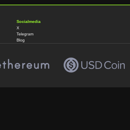
Socialmedia
X
Telegram
Blog